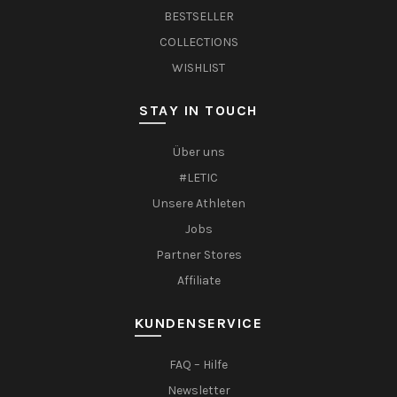
BESTSELLER
COLLECTIONS
WISHLIST
STAY IN TOUCH
Über uns
#LETIC
Unsere Athleten
Jobs
Partner Stores
Affiliate
KUNDENSERVICE
FAQ – Hilfe
Newsletter