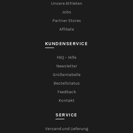
Unsere Athleten
Jobs
Partner Stores
Affiliate
KUNDENSERVICE
FAQ – Hilfe
Newsletter
Größentabelle
Bestellstatus
Feedback
Kontakt
SERVICE
Versand und Lieferung