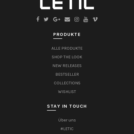
PRODUKTE
ALLE PRODUKTE
SHOP THE LOOK
NEW RELEASES
BESTSELLER
COLLECTIONS
WISHLIST
STAY IN TOUCH
Über uns
#LETIC